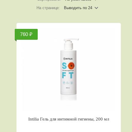
На странице:
Выводить по 24
760 ₽
Intilia Гель для интимной гигиены, 200 мл