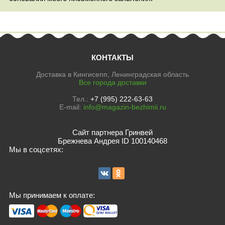
КОНТАКТЫ
Доставка в Кингисепп, Ленинградская область
Все города доставки
Тел.:
+7 (995) 222-63-63
E-mail:
info@magazin-bezhimii.ru
Сайт партнера Гринвей
Брежнева Андрея ID 100140468
Мы в соцсетях:
Мы принимаем к оплате: