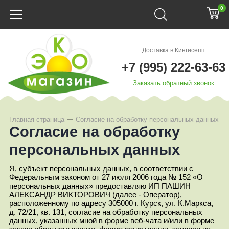
0
Доставка в Кингисепп
+7 (995) 222-63-63
Заказать обратный звонок
Главная страница
Согласие на обработку персональных данных
Согласие на обработку
персональных данных
Я, субъект персональных данных, в соответствии с
Федеральным законом от 27 июля 2006 года № 152 «О
персональных данных» предоставляю ИП ПАШИН
АЛЕКСАНДР ВИКТОРОВИЧ (далее - Оператор),
расположенному по адресу 305000 г. Курск, ул. К.Маркса,
д. 72/21, кв. 131, согласие на обработку персональных
данных, указанных мной в форме веб-чата и/или в форме