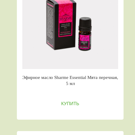
Эфирное масло Sharme Essential Мята перечная,
5 мл
КУПИТЬ