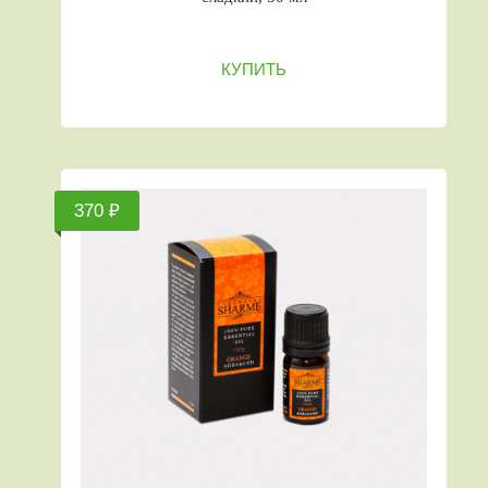
КУПИТЬ
370 ₽