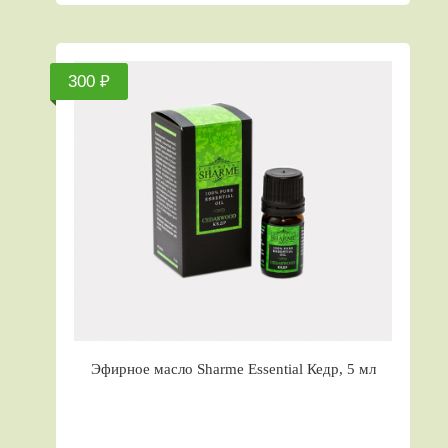
300 ₽
Эфирное масло Sharme Essential Кедр, 5 мл