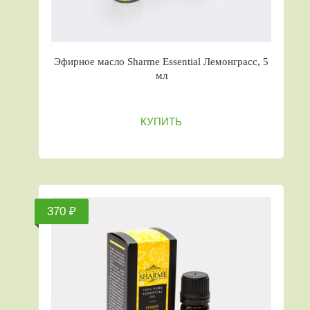
Эфирное масло Sharme Essential Лемонграсс, 5
мл
КУПИТЬ
370 ₽