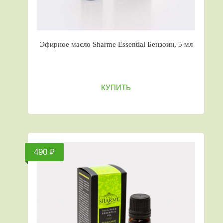
Эфирное масло Sharme Essential Бензоин, 5 мл
КУПИТЬ
490 ₽