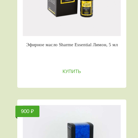
Эфирное масло Sharme Essential Лимон, 5 мл
КУПИТЬ
900 ₽