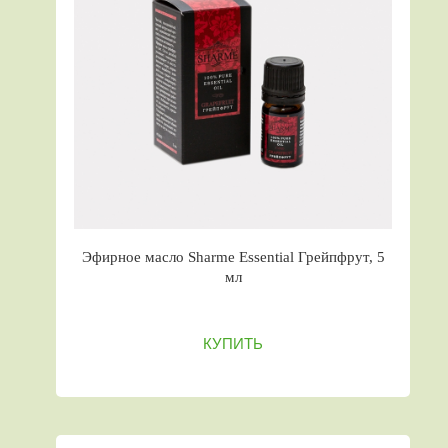
Эфирное масло Sharme Essential Грейпфрут, 5
мл
КУПИТЬ