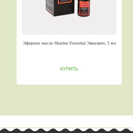
Эфирное масло Sharme Essential Эвкалипт, 5 мл
КУПИТЬ