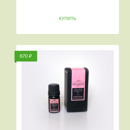
КУПИТЬ
670 ₽