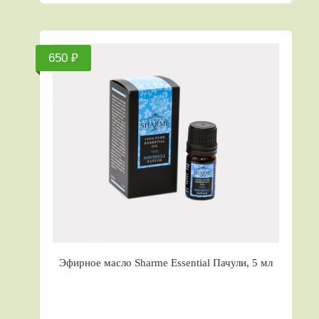
650 ₽
Эфирное масло Sharme Essential Пачули, 5 мл