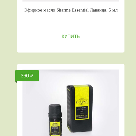
Эфирное масло Sharme Essential Лаванда, 5 мл
КУПИТЬ
360 ₽