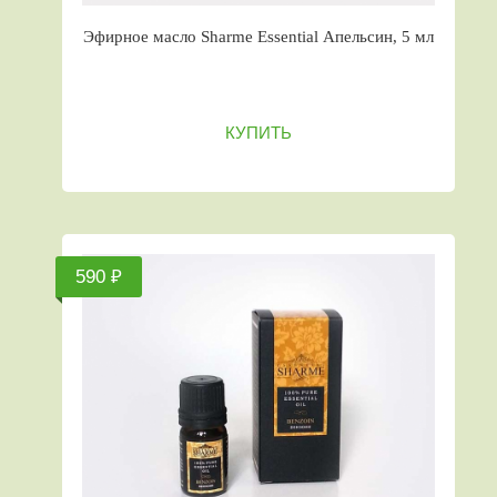
Эфирное масло Sharme Essential Апельсин, 5 мл
КУПИТЬ
590 ₽