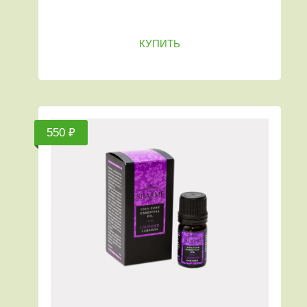
КУПИТЬ
550 ₽