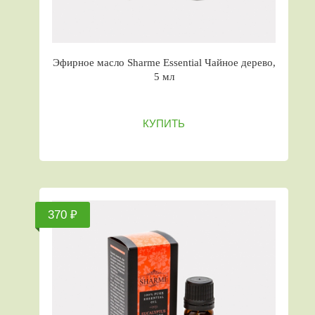
Эфирное масло Sharme Essential Чайное дерево,
5 мл
КУПИТЬ
370 ₽