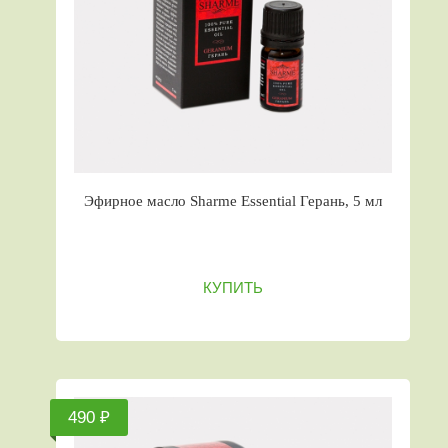
Эфирное масло Sharme Essential Герань, 5 мл
КУПИТЬ
490 ₽