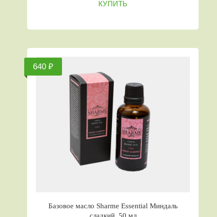
КУПИТЬ
640 ₽
Базовое масло Sharme Essential Миндаль
сладкий, 50 мл