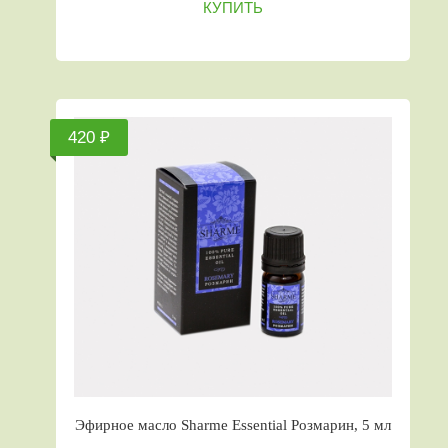
КУПИТЬ
420 ₽
Эфирное масло Sharme Essential Розмарин, 5 мл