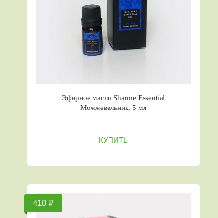
Эфирное масло Sharme Essential
Можжевельник, 5 мл
КУПИТЬ
410 ₽