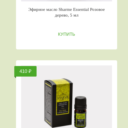
Эфирное масло Sharme Essential Розовое
дерево, 5 мл
КУПИТЬ
410 ₽