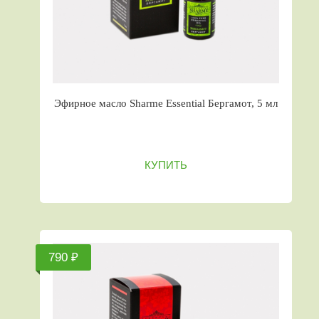
Эфирное масло Sharme Essential Бергамот, 5 мл
КУПИТЬ
790 ₽