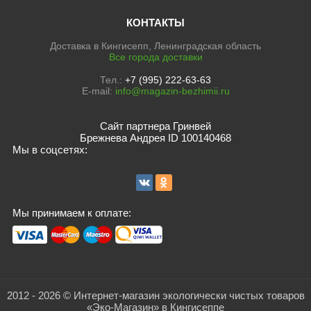
КОНТАКТЫ
Доставка в Кингисепп, Ленинградская область
Все города доставки
Тел.:
+7 (995) 222-63-63
E-mail:
info@magazin-bezhimii.ru
Сайт партнера Гринвей
Брежнева Андрея ID 100140468
Мы в соцсетях:
Мы принимаем к оплате:
2012 - 2026 © Интернет-магазин экологически чистых товаров
«Эко-Магазин» в Кингисеппе