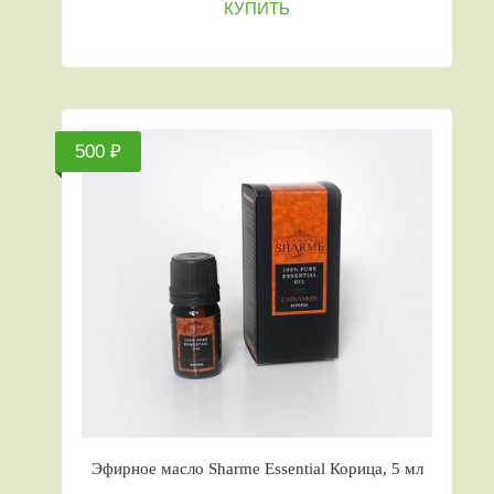
КУПИТЬ
500 ₽
Эфирное масло Sharme Essential Корица, 5 мл