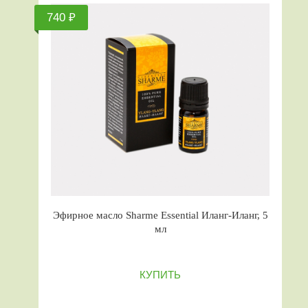
740 ₽
Эфирное масло Sharme Essential Иланг-Иланг, 5
мл
КУПИТЬ