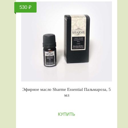
530 ₽
Эфирное масло Sharme Essential Пальмароза, 5
мл
КУПИТЬ