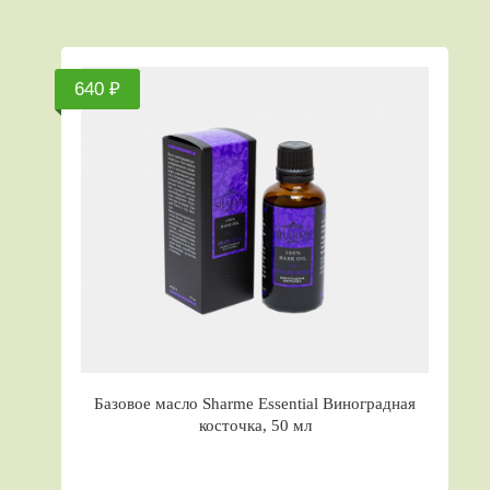
640 ₽
Базовое масло Sharme Essential Виноградная
косточка, 50 мл