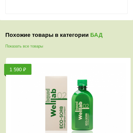
Похожие товары в категории
БАД
Показать все товары
1 590 ₽