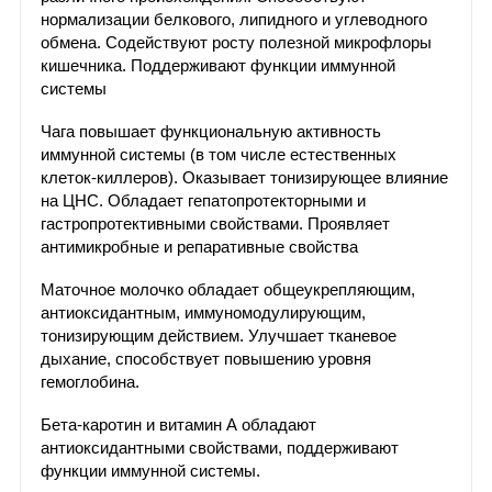
нормализации белкового, липидного и углеводного
обмена. Содействуют росту полезной микрофлоры
кишечника. Поддерживают функции иммунной
системы
Чага повышает функциональную активность
иммунной системы (в том числе естественных
клеток-киллеров). Оказывает тонизирующее влияние
на ЦНС. Обладает гепатопротекторными и
гастропротективными свойствами. Проявляет
антимикробные и репаративные свойства
Маточное молочко обладает общеукрепляющим,
антиоксидантным, иммуномодулирующим,
тонизирующим действием. Улучшает тканевое
дыхание, способствует повышению уровня
гемоглобина.
Бета-каротин и витамин А обладают
антиоксидантными свойствами, поддерживают
функции иммунной системы.