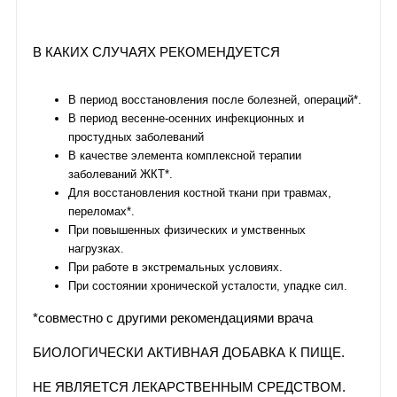
В КАКИХ СЛУЧАЯХ РЕКОМЕНДУЕТСЯ
В период восстановления после болезней, операций*.
В период весенне-осенних инфекционных и
простудных заболеваний
В качестве элемента комплексной терапии
заболеваний ЖКТ*.
Для восстановления костной ткани при травмах,
переломах*.
При повышенных физических и умственных
нагрузках.
При работе в экстремальных условиях.
При состоянии хронической усталости, упадке сил.
*совместно с другими рекомендациями врача
БИОЛОГИЧЕСКИ АКТИВНАЯ ДОБАВКА К ПИЩЕ.
НЕ ЯВЛЯЕТСЯ ЛЕКАРСТВЕННЫМ СРЕДСТВОМ.