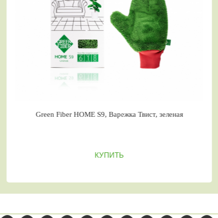
Green Fiber HOME S9, Варежка Твист, зеленая
КУПИТЬ