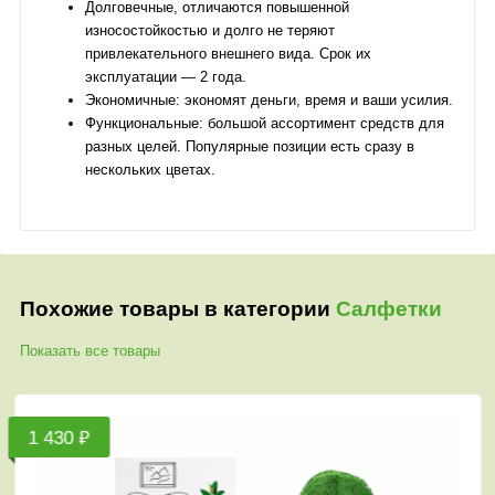
Долговечные, отличаются повышенной
износостойкостью и долго не теряют
привлекательного внешнего вида. Срок их
эксплуатации — 2 года.
Экономичные: экономят деньги, время и ваши усилия.
Функциональные: большой ассортимент средств для
разных целей. Популярные позиции есть сразу в
нескольких цветах.
Похожие товары в категории
Салфетки
Показать все товары
1 430 ₽
7