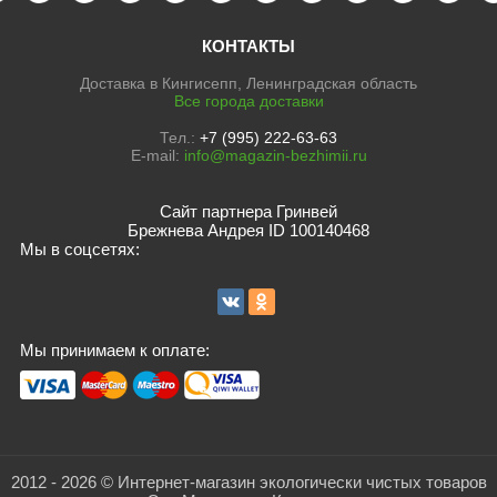
КОНТАКТЫ
Доставка в Кингисепп, Ленинградская область
Все города доставки
Тел.:
+7 (995) 222-63-63
E-mail:
info@magazin-bezhimii.ru
Сайт партнера Гринвей
Брежнева Андрея ID 100140468
Мы в соцсетях:
Мы принимаем к оплате:
2012 - 2026 © Интернет-магазин экологически чистых товаров