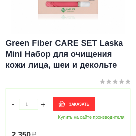
Green Fiber CARE SET Laska
Mini Набор для очищения
кожи лица, шеи и декольте
-
+
ЗАКАЗАТЬ
Купить на сайте производителя
2 350
₽